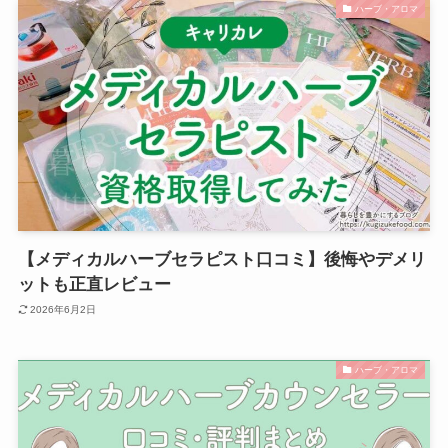
ハーブ・アロマ
【メディカルハーブセラピスト口コミ】後悔やデメリ
ットも正直レビュー
2026年6月2日
ハーブ・アロマ