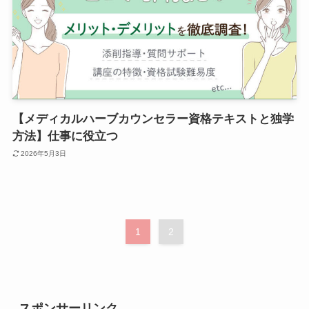
【メディカルハーブカウンセラー資格テキストと独学
方法】仕事に役立つ
2026年5月3日
1
2
スポンサーリンク