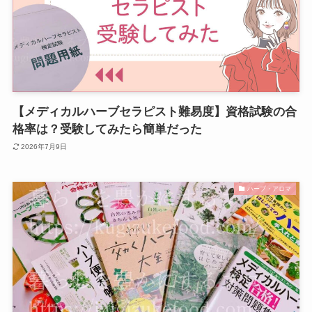
【メディカルハーブセラピスト難易度】資格試験の合
格率は？受験してみたら簡単だった
2026年7月9日
ハーブ・アロマ