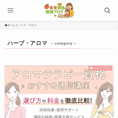
ホーム
ハーブ・アロマ
ハーブ・アロマ
– category –
ハーブ・アロマ