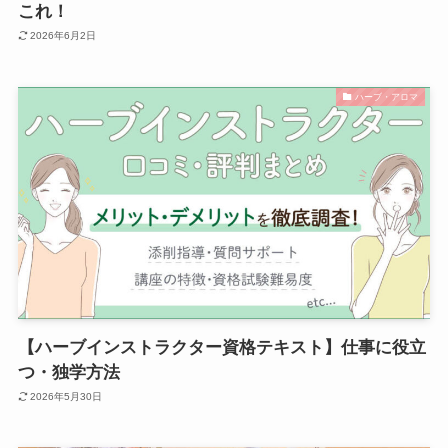
これ！
2026年6月2日
ハーブ・アロマ
【ハーブインストラクター資格テキスト】仕事に役立
つ・独学方法
2026年5月30日