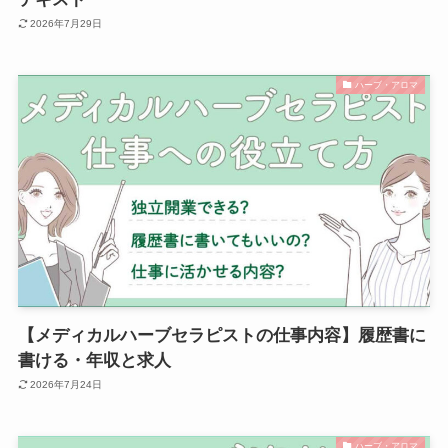
2026年7月29日
ハーブ・アロマ
【メディカルハーブセラピストの仕事内容】履歴書に
書ける・年収と求人
2026年7月24日
ハーブ・アロマ