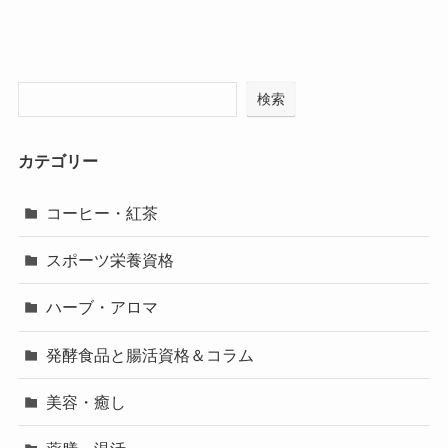
検索
カテゴリー
コーヒー・紅茶
スポーツ栄養資格
ハーブ・アロマ
発酵食品と腸活資格＆コラム
美容・癒し