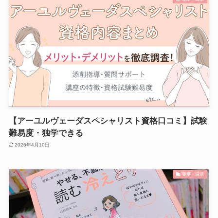
【アーユルヴェーダスペシャリスト資格口コミ】試験
難易度・独学できる
2026年4月10日
薬膳・温活