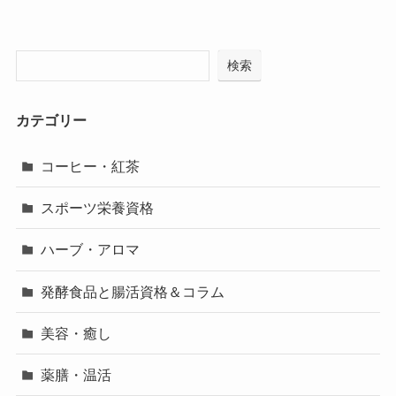
検索
カテゴリー
コーヒー・紅茶
スポーツ栄養資格
ハーブ・アロマ
発酵食品と腸活資格＆コラム
美容・癒し
薬膳・温活