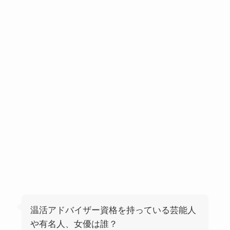
温活アドバイザー資格を持っている芸能人
や有名人、女優は誰？