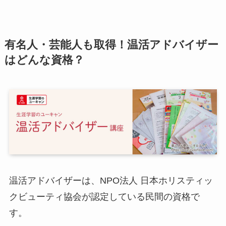
有名人・芸能人も取得！温活アドバイザー
はどんな資格？
温活アドバイザーは、NPO法人 日本ホリスティッ
クビューティ協会が認定している民間の資格で
す。