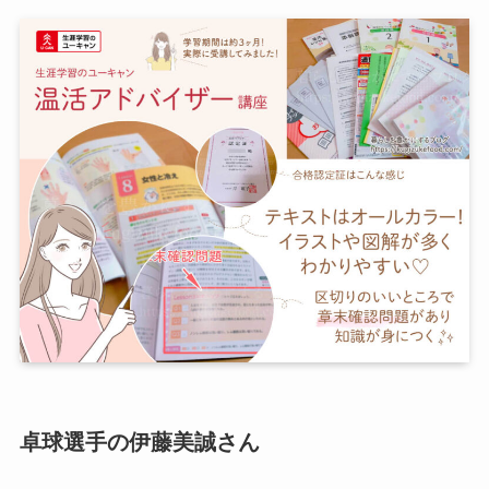
卓球選手の伊藤美誠さん