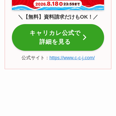
＼【無料】資料請求だけもOK！／
キャリカレ公式で
詳細を見る
公式サイト：
https://www.c-c-j.com/