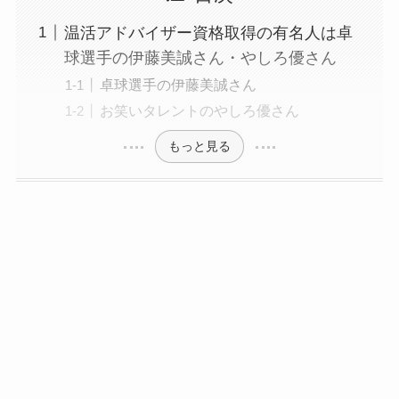
温活アドバイザー資格取得の有名人は卓
球選手の伊藤美誠さん・やしろ優さん
卓球選手の伊藤美誠さん
お笑いタレントのやしろ優さん
もっと見る