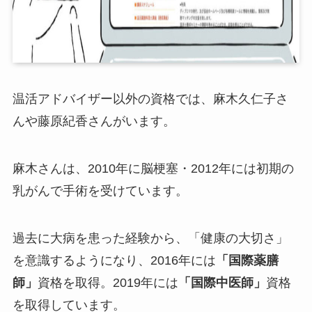
温活アドバイザー以外の資格では、麻木久仁子さ
んや藤原紀香さんがいます。
麻木さんは、2010年に脳梗塞・2012年には初期の
乳がんで手術を受けています。
過去に大病を患った経験から、「健康の大切さ」
を意識するようになり、2016年には
「国際薬膳
師」
資格を取得。2019年には
「国際中医師」
資格
を取得しています。