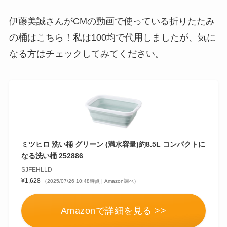
伊藤美誠さんがCMの動画で使っている折りたたみ
の桶はこちら！私は100均で代用しましたが、気に
なる方はチェックしてみてください。
ミツヒロ 洗い桶 グリーン (満水容量)約8.5L コンパクトに
なる洗い桶 252886
SJFEHLLD
¥1,628
（2025/07/26 10:48時点 | Amazon調べ）
Amazonで詳細を見る >>