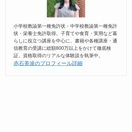
小学校教諭第一種免許状・中学校教諭第一種免許
状・栄養士免許取得。子育てや食育・実用など暮
らしに役立つ講座を中心に、書籍や各種講座・通
信教育の受講に総額800万以上をかけて徹底検
証。資格取得のリアルな体験談を執筆中。
赤石美波のプロフィール詳細