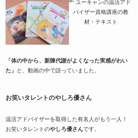
「体の中から、新陳代謝がよくなった実感がわい
た」
と、動画の中で語っていました。
お笑いタレントのやしろ優さん
温活アドバイザーを取得した有名人がもう一人！
お笑いタレントの
やしろ優さん
です。