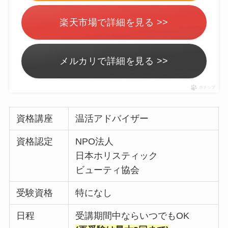
楽天市場で詳細を見る >>
メルカリで詳細を見る >>
ポチップ
資格講座
温活アドバイザー
資格認定
NPO法人
日本ホリスティック
ビューティ協会
受験資格
特になし
日程
受講期間中ならいつでもOK