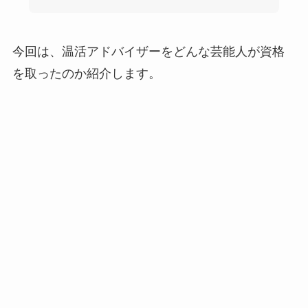
今回は、温活アドバイザーをどんな芸能人が資格
を取ったのか紹介します。