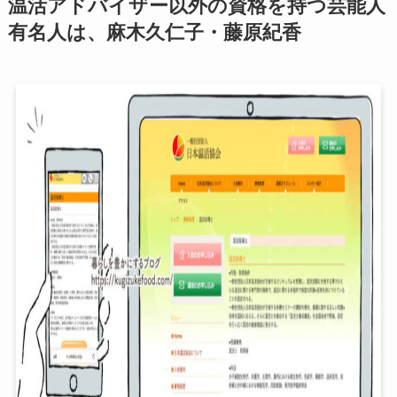
温活アドバイザー以外の資格を持つ芸能人
有名人は、麻木久仁子・藤原紀香