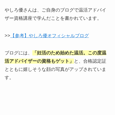
やしろ優さんは、ご自身のブログで温活アドバイ
ザー資格講座で学んだことを書かれています。
>>
【参考】やしろ優オフィシャルブログ
ブログには、
「妊活のため始めた温活。この度温
活アドバイザーの資格もゲット」
と、合格認定証
とともに嬉しそうな顔の写真がアップされていま
す。