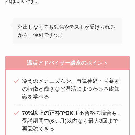
ればOKです。
外出しなくても勉強やテストが受けられる
から、便利ですね！
温活アドバイザー講座のポイント
冷えのメカニズムや、自律神経・栄養素
の特徴と働きなど温活にまつわる基礎知
識を学べる
70%以上の正答でOK！
不合格の場合も、
受講期間中(6ヶ月)以内なら最大3回まで
再受験できる