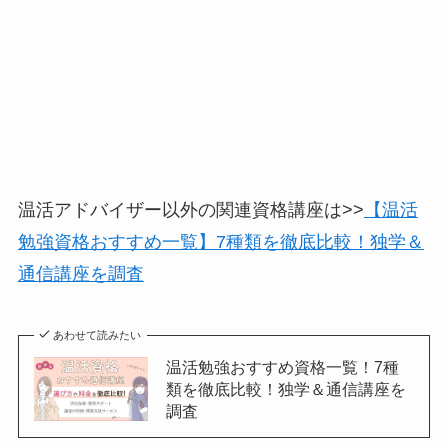
温活アドバイザー以外の関連資格講座は>>
【温活
勉強資格おすすめ一覧】7種類を徹底比較！独学＆
通信講座を調査
あわせて読みたい
温活勉強おすすめ資格一覧！7種
類を徹底比較！独学＆通信講座を
調査