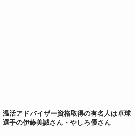
温活アドバイザー資格取得の有名人は卓球
選手の伊藤美誠さん・やしろ優さん