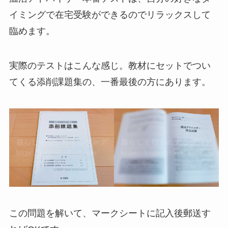
イミングで在宅受験ができるのでリラックスして
臨めます。
実際のテストはこんな感じ。教材にセットでつい
てくる添削課題集の、一番最後の方にあります。
この問題を解いて、マークシートに記入後郵送す