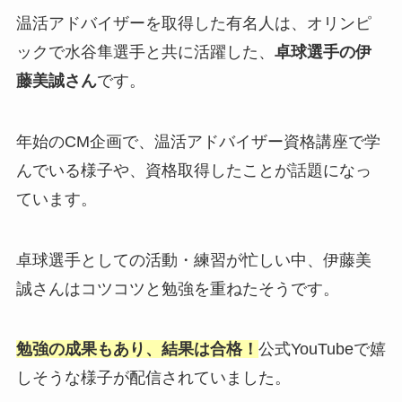
温活アドバイザーを取得した有名人は、オリンピ
ックで水谷隼選手と共に活躍した、
卓球選手の伊
藤美誠さん
です。
年始のCM企画で、温活アドバイザー資格講座で学
んでいる様子や、資格取得したことが話題になっ
ています。
卓球選手としての活動・練習が忙しい中、伊藤美
誠さんはコツコツと勉強を重ねたそうです。
勉強の成果もあり、結果は合格！
公式YouTubeで嬉
しそうな様子が配信されていました。