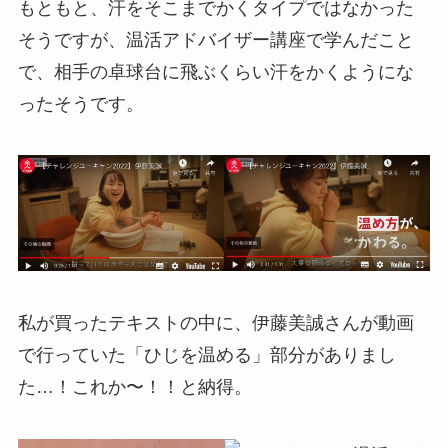
もともと、汗をそこまでかくタイプではなかった
そうですが、温活アドバイザー講座で学んだこと
で、相手の卓球台に飛ぶくらい汗をかくようにな
ったそうです。
私が買ったテキストの中に、伊藤美誠さんが動画
で行っていた「ひじを温める」部分がありまし
た…！これか〜！！と納得。