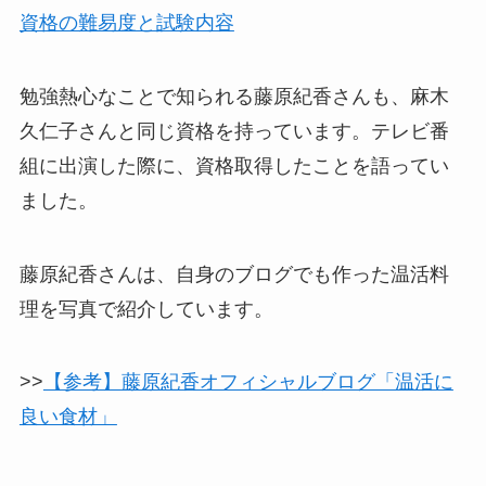
資格の難易度と試験内容
勉強熱心なことで知られる藤原紀香さんも、麻木
久仁子さんと同じ資格を持っています。テレビ番
組に出演した際に、資格取得したことを語ってい
ました。
藤原紀香さんは、自身のブログでも作った温活料
理を写真で紹介しています。
>>
【参考】藤原紀香オフィシャルブログ「温活に
良い食材」