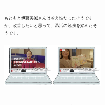
もともと伊藤美誠さんは冷え性だったそうです
が、改善したいと思って、温活の勉強を始めたそ
うです。