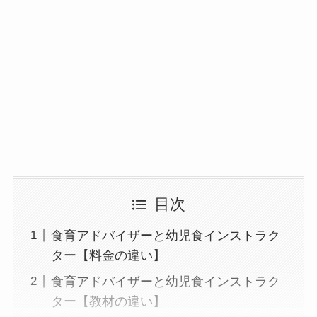
目次
食育アドバイザーと幼児食インストラク
ター【料金の違い】
食育アドバイザーと幼児食インストラク
ター【教材の違い】