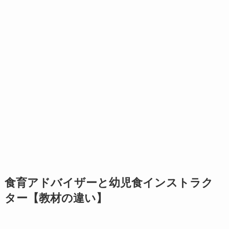
食育アドバイザーと幼児食インストラク
ター【教材の違い】