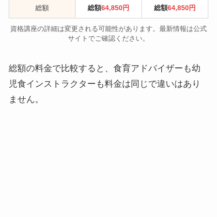
総額
総額
64,850円
総額
64,850円
資格講座の詳細は変更される可能性があります。最新情報は公式
サイトでご確認ください。
総額の料金で比較すると、食育アドバイザーも幼
児食インストラクターも料金は同じで違いはあり
ません。