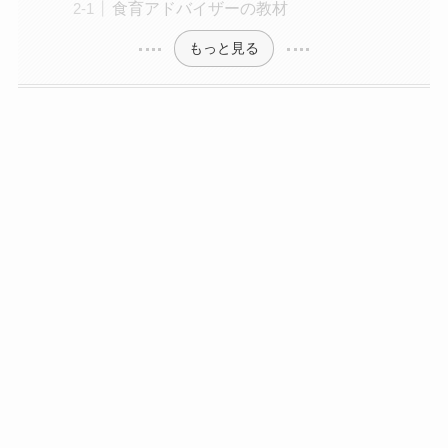
食育アドバイザーの教材
もっと見る