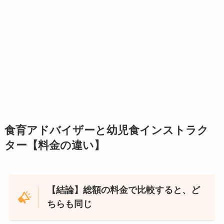
食育アドバイザーと幼児食インストラク
ター【料金の違い】
【結論】総額の料金で比較すると、ど
ちらも同じ