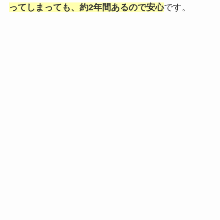
ってしまっても、約2年間あるので安心
です。