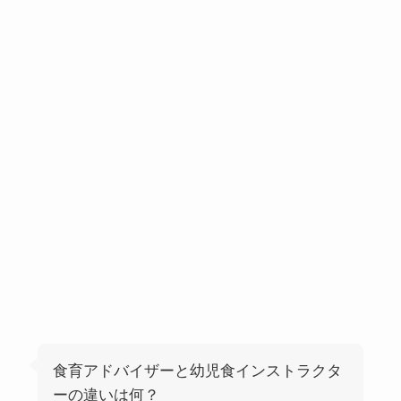
食育アドバイザーと幼児食インストラクタ
ーの違いは何？