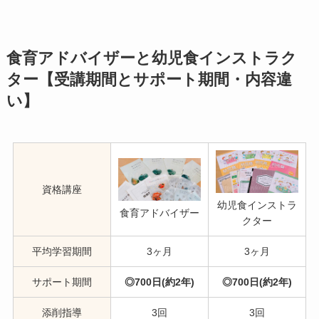
食育アドバイザーと幼児食インストラク
ター【受講期間とサポート期間・内容違
い】
資格講座
幼児食インストラ
食育アドバイザー
クター
平均学習期間
3ヶ月
3ヶ月
サポート期間
◎700日(約2年)
◎700日(約2年)
添削指導
3回
3回