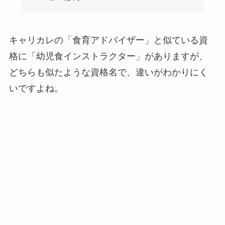
キャリカレの「食育アドバイザー」と似ている資
格に「幼児食インストラクター」がありますが、
どちらも似たような資格名で、違いがわかりにく
いですよね。