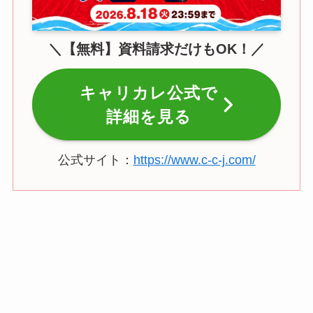
＼【無料】資料請求だけもOK！／
キャリカレ公式で
詳細を見る
公式サイト：
https://www.c-c-j.com/