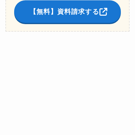
【無料】資料請求する