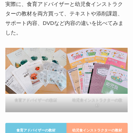
実際に、食育アドバイザーと幼児食インストラク
ターの教材を両方買って、テキストや添削課題、
サポート内容、DVDなど内容の違いを比べてみま
した。
食育アドバイザーの教材
幼児食インストラクターの教
材
食育アドバイザーの教材
幼児食インストラクターの教材