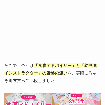
そこで、今回は
「食育アドバイザー」と「幼児食
インストラクター」の資格の違い
を、実際に教材
を両方買って比較しました。