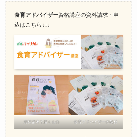
食育アドバイザー
資格講座の資料請求・申
込はこちら↓↓↓
資料請求で届くもの
食育アドバイザーの教材