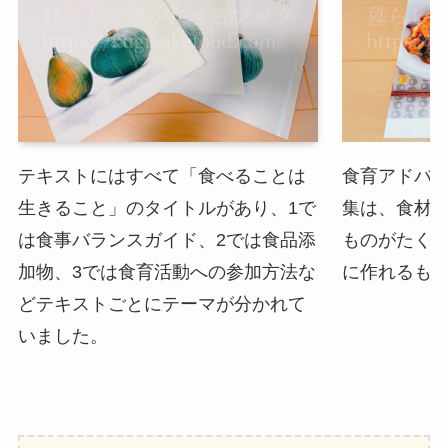
テキストにはすべて「食べることは
食育アドバ
生きること」のタイトルがあり、1で
集は、食材
は食事バランスガイド、2では食品添
ものがたく
加物、3では食育活動への参加方法な
に作れるも
どテキストごとにテーマが分かれて
いました。