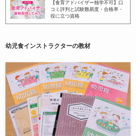
【食育アドバイザー独学不可】口
コミ評判と試験難易度・合格率・
役に立つ資格
幼児食インストラクターの教材