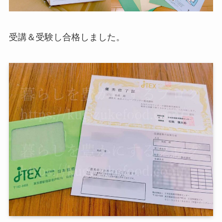
受講＆受験し合格しました。