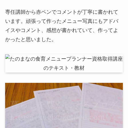
専任講師から赤ペンでコメントが丁寧に書かれて
います。頑張って作ったメニュー写真にもアドバ
イスやコメント、感想が書かれていて、作ってよ
かったと思いました。