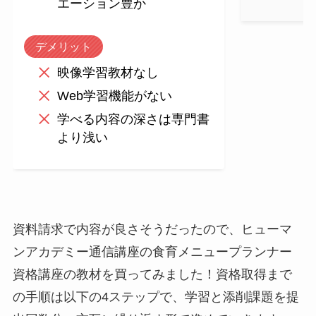
エーション豊か
デメリット
映像学習教材なし
Web学習機能がない
学べる内容の深さは専門書
より浅い
資料請求で内容が良さそうだったので、ヒューマ
ンアカデミー通信講座の食育メニュープランナー
資格講座の教材を買ってみました！資格取得まで
の手順は以下の4ステップで、学習と添削課題を提