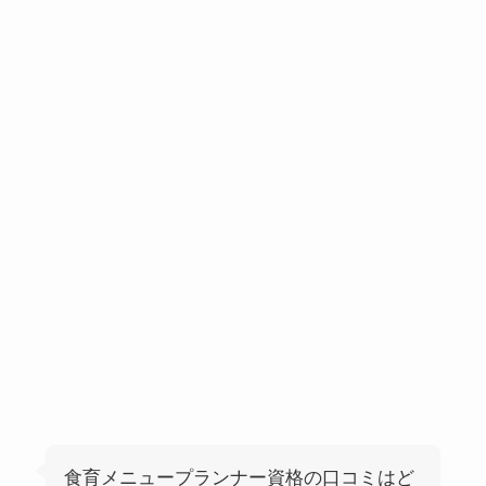
食育メニュープランナー資格の口コミはど