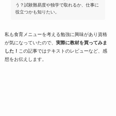
う？試験難易度や独学で取れるか、仕事に
役立つかも知りたい。
私も食育メニューを考える勉強に興味があり資格
が気になっていたので、
実際に教材を買ってみま
した！
この記事ではテキストのレビューなど、感
想をお伝えします。