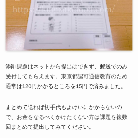
添削課題はネットから提出はできず、郵送でのみ
受付してもらえます。東京都認可通信教育のため
通常は120円かかるところを15円で済みました。
まとめて送れば切手代もよけいにかからないの
で、お金をなるべくかけたくない方は課題を複数
回まとめて提出してみてください。