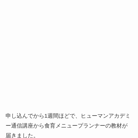
申し込んでから1週間ほどで、ヒューマンアカデミ
ー通信講座から食育メニュープランナーの教材が
届きました。