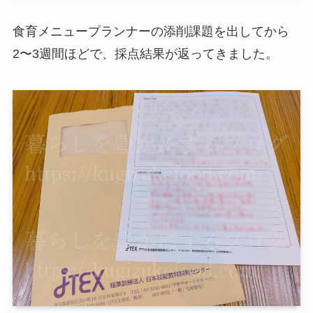
食育メニュープランナーの添削課題を出してから
2〜3週間ほどで、採点結果が返ってきました。