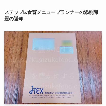
ステップ5.食育メニュープランナーの添削課
題の返却