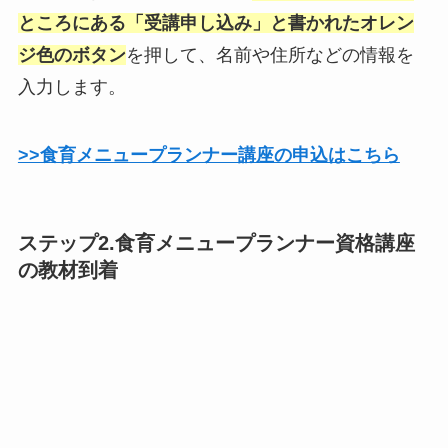
ところにある「受講申し込み」と書かれたオレン
ジ色のボタン
を押して、名前や住所などの情報を
入力します。
>>食育メニュープランナー講座の申込はこちら
ステップ2.食育メニュープランナー資格講座
の教材到着