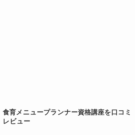
食育メニュープランナー資格講座を口コミ
レビュー