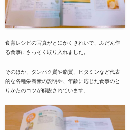
食育レシピの写真がとにかくきれいで、ふだん作
る食事にさっそく取り入れました。
そのほか、タンパク質や脂質、ビタミンなど代表
的な各種栄養素の説明や、年齢に応じた食事のと
りかたのコツが解説されています。