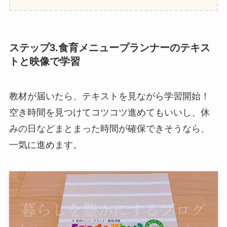
ステップ3.食育メニュープランナーのテキス
トと映像で学習
教材が届いたら、テキストを見ながら学習開始！
空き時間を見つけてコツコツ進めてもいいし、休
みの日などまとまった時間が確保できそうなら、
一気に進めます。