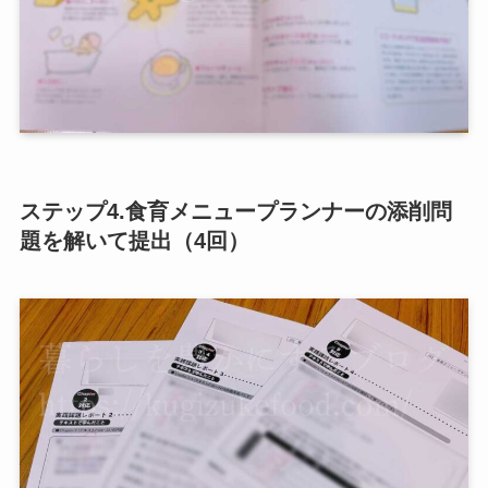
ステップ4.食育メニュープランナーの添削問
題を解いて提出（4回）