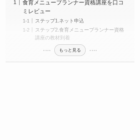
食育メニュープランナー資格講座を口コ
ミレビュー
ステップ1.ネット申込
ステップ2.食育メニュープランナー資格
講座の教材到着
もっと見る