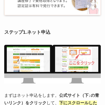
ステップ1.ネット申込
まずはネット申込をします。
公式サイト（下↓の青
いリンク）をクリック
して、
下にスクロールした