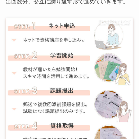
出回数分、交互に繰り返す形で進めていきます。