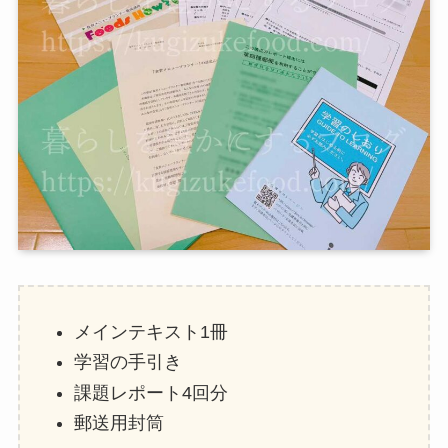
メインテキスト1冊
学習の手引き
課題レポート4回分
郵送用封筒