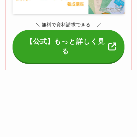
＼ 無料で資料請求できる！ ／
【公式】もっと詳しく見
る