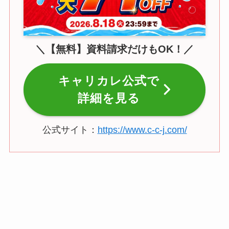
＼【無料】資料請求だけもOK！／
キャリカレ公式で
詳細を見る
公式サイト：
https://www.c-c-j.com/