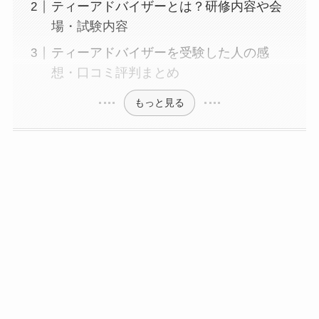
ティーアドバイザーとは？研修内容や会
場・試験内容
ティーアドバイザーを受験した人の感
想・口コミ評判まとめ
もっと見る