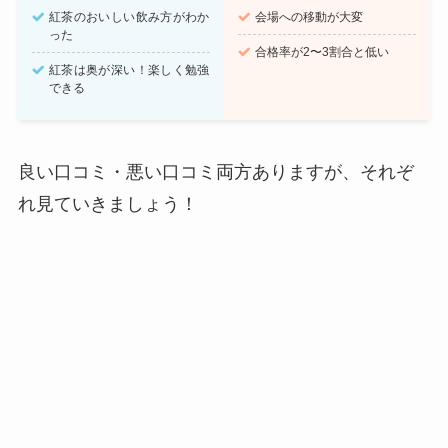
紅茶のおいしい飲み方がわか
会場への移動が大変
った
合格率が2〜3割合と低い
紅茶は奥が深い！楽しく勉強
できる
良い口コミ・悪い口コミ両方ありますが、それぞ
れ見ていきましょう！