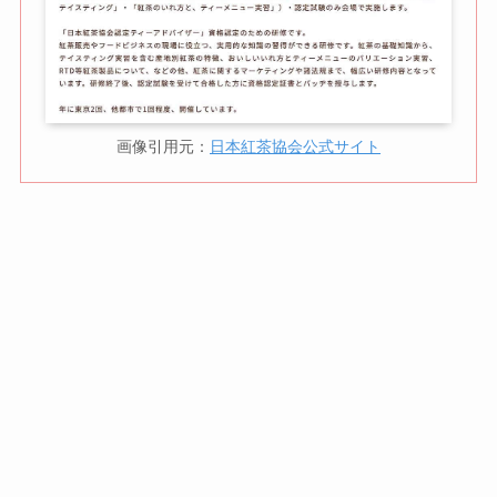
画像引用元：
日本紅茶協会公式サイト