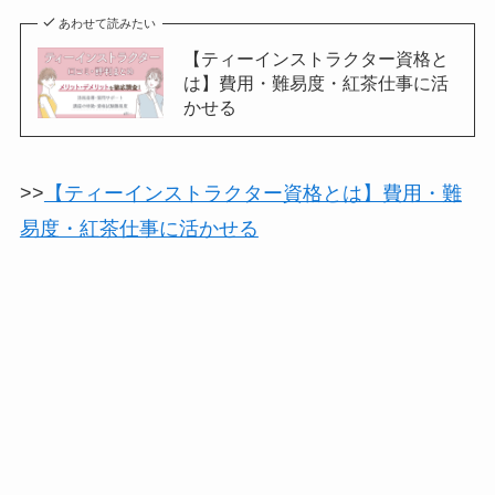
あわせて読みたい
【ティーインストラクター資格と
は】費用・難易度・紅茶仕事に活
かせる
>>
【ティーインストラクター資格とは】費用・難
易度・紅茶仕事に活かせる