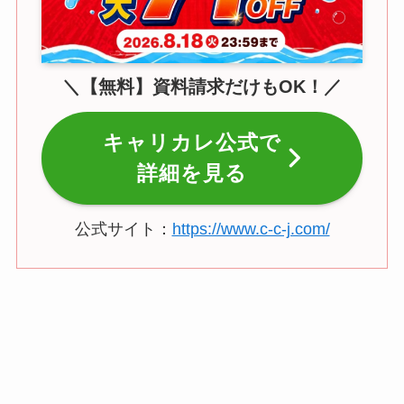
＼【無料】資料請求だけもOK！／
キャリカレ公式で
詳細を見る
公式サイト：
https://www.c-c-j.com/