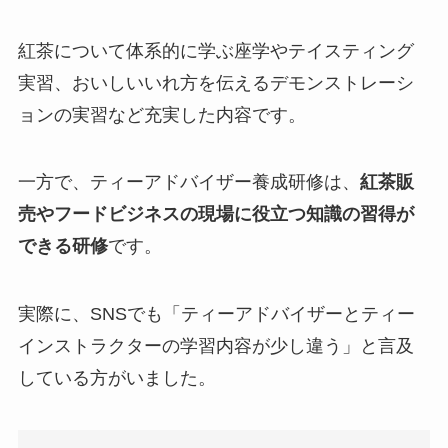
紅茶について体系的に学ぶ座学やテイスティング
実習、おいしいいれ方を伝えるデモンストレーシ
ョンの実習など充実した内容です。
一方で、ティーアドバイザー養成研修は、
紅茶販
売やフードビジネスの現場に役立つ知識の習得が
できる研修
です。
実際に、SNSでも「ティーアドバイザーとティー
インストラクターの学習内容が少し違う」と言及
している方がいました。