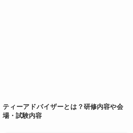
ティーアドバイザーとは？研修内容や会
場・試験内容