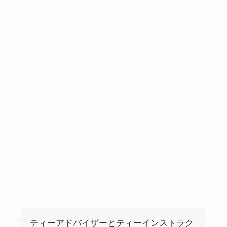
ティーアドバイザーとティーインストラク