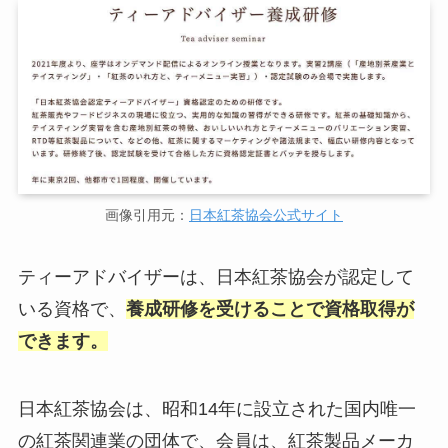
画像引用元：
日本紅茶協会公式サイト
ティーアドバイザーは、日本紅茶協会が認定して
いる資格で、
養成研修を受けることで資格取得が
できます。
日本紅茶協会は、昭和14年に設立された国内唯一
の紅茶関連業の団体で、会員は、紅茶製品メーカ