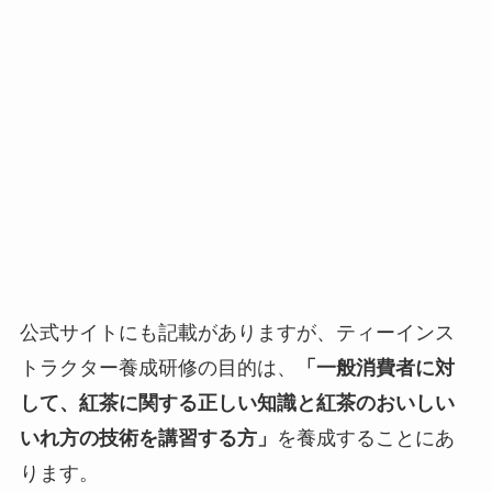
公式サイトにも記載がありますが、ティーインス
トラクター養成研修の目的は、
「一般消費者に対
して、紅茶に関する正しい知識と紅茶のおいしい
いれ方の技術を講習する方」
を養成することにあ
ります。