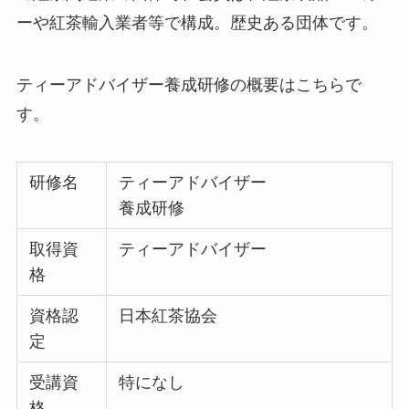
ーや紅茶輸入業者等で構成。歴史ある団体です。
ティーアドバイザー養成研修の概要はこちらで
す。
研修名
ティーアドバイザー
養成研修
取得資
ティーアドバイザー
格
資格認
日本紅茶協会
定
受講資
特になし
格