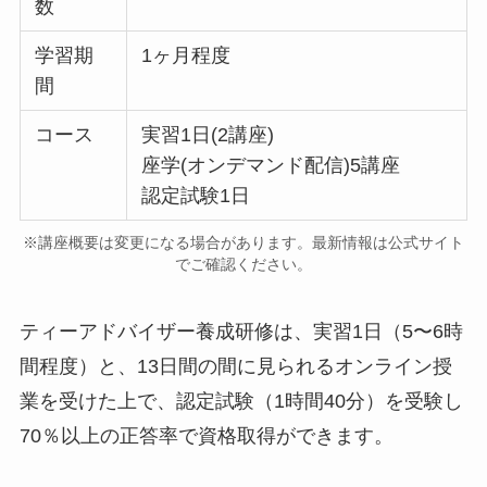
数
学習期
1ヶ月程度
間
コース
実習1日(2講座)
座学(オンデマンド配信)5講座
認定試験1日
※講座概要は変更になる場合があります。最新情報は公式サイト
でご確認ください。
ティーアドバイザー養成研修は、実習1日（5〜6時
間程度）と、13日間の間に見られるオンライン授
業を受けた上で、認定試験（1時間40分）を受験し
70％以上の正答率で資格取得ができます。