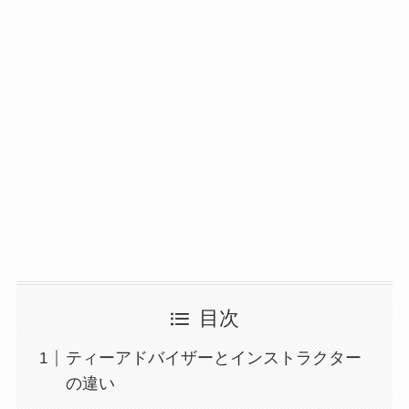
目次
ティーアドバイザーとインストラクター
の違い