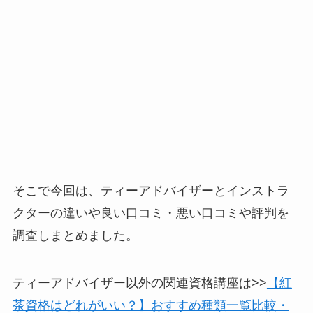
そこで今回は、ティーアドバイザーとインストラ
クターの違いや良い口コミ・悪い口コミや評判を
調査しまとめました。
ティーアドバイザー以外の関連資格講座は>>
【紅
茶資格はどれがいい？】おすすめ種類一覧比較・