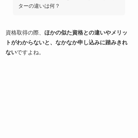
ターの違いは何？
資格取得の際、
ほかの似た資格との違いやメリッ
トがわからないと、なかなか申し込みに踏みきれ
ない
ですよね。