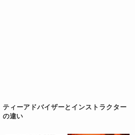
ティーアドバイザーとインストラクター
の違い