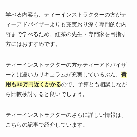
学べる内容も、ティーインストラクターの方がテ
ィーアドバイザーよりも充実おり深く専門的な内
容まで学べるため、紅茶の先生・専門家を目指す
方にはおすすめです。
ティーインストラクターの方がティーアドバイザ
ーとは違いカリキュラムが充実しているぶん、
費
用も30万円近くかかる
ので、予算とも相談しなが
ら比較検討すると良いでしょう。
ティーインストラクターのさらに詳しい情報は、
こちらの記事で紹介しています。