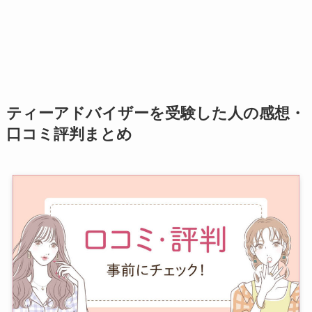
ティーアドバイザーを受験した人の感想・
口コミ評判まとめ